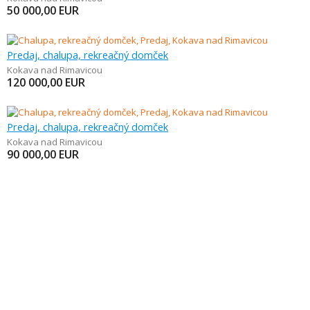
50 000,00
EUR
Predaj, chalupa, rekreačný domček
Kokava nad Rimavicou
120 000,00
EUR
Predaj, chalupa, rekreačný domček
Kokava nad Rimavicou
90 000,00
EUR