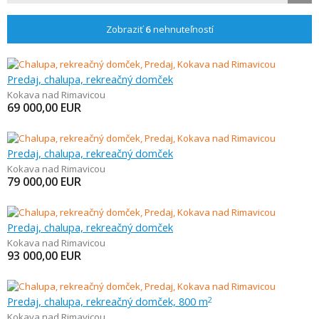
Zobraziť
6
nehnuteľností
Predaj, chalupa, rekreačný domček
Kokava nad Rimavicou
69 000,00
EUR
Predaj, chalupa, rekreačný domček
Kokava nad Rimavicou
79 000,00
EUR
Predaj, chalupa, rekreačný domček
Kokava nad Rimavicou
93 000,00
EUR
Predaj, chalupa, rekreačný domček, 800 m
2
Kokava nad Rimavicou