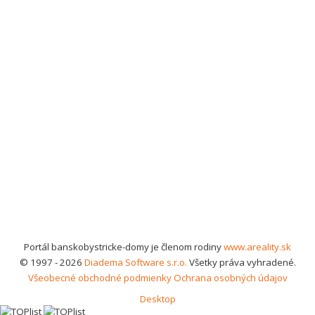
Portál banskobystricke-domy je členom rodiny
www.areality.sk
© 1997 - 2026
Diadema Software s.r.o.
Všetky práva vyhradené.
Všeobecné obchodné podmienky
Ochrana osobných údajov
Desktop