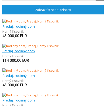
Zobraziť
6
nehnuteľností
Predaj, rodinný dom
Horný Tisovník
45 000,00
EUR
Predaj, rodinný dom
Horný Tisovník
114 000,00
EUR
Predaj, rodinný dom
Horný Tisovník
45 000,00
EUR
Predaj, rodinný dom
Horný Tisovník