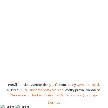
Portál banskobystricke-domy je členom rodiny
www.areality.sk
© 1997 - 2026
Diadema Software s.r.o.
Všetky práva vyhradené.
Všeobecné obchodné podmienky
Ochrana osobných údajov
Desktop