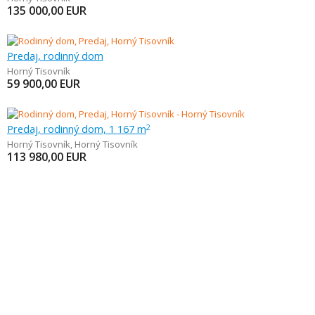
135 000,00
EUR
Predaj, rodinný dom
Horný Tisovník
59 900,00
EUR
Predaj, rodinný dom, 1 167 m
2
Horný Tisovník
,
Horný Tisovník
113 980,00
EUR