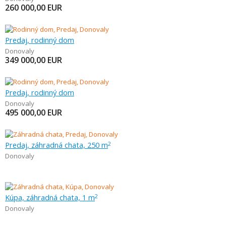
260 000,00
EUR
Predaj, rodinný dom
Donovaly
349 000,00
EUR
Predaj, rodinný dom
Donovaly
495 000,00
EUR
Predaj, záhradná chata, 250 m
2
Donovaly
Kúpa, záhradná chata, 1 m
2
Donovaly