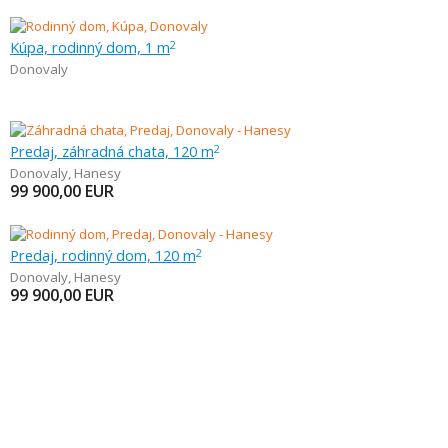
Kúpa, rodinný dom, 1 m
2
Donovaly
Predaj, záhradná chata, 120 m
2
Donovaly
,
Hanesy
99 900,00
EUR
Predaj, rodinný dom, 120 m
2
Donovaly
,
Hanesy
99 900,00
EUR