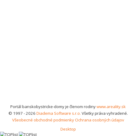
Portál banskobystricke-domy je členom rodiny
www.areality.sk
© 1997 - 2026
Diadema Software s.r.o.
Všetky práva vyhradené.
Všeobecné obchodné podmienky
Ochrana osobných údajov
Desktop