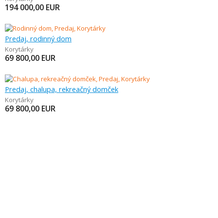
194 000,00
EUR
Predaj, rodinný dom
Korytárky
69 800,00
EUR
Predaj, chalupa, rekreačný domček
Korytárky
69 800,00
EUR