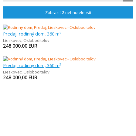
Zobraziť
2
nehnuteľností
Predaj, rodinný dom, 360 m
2
Lieskovec
,
Osloboditeľov
248 000,00
EUR
Predaj, rodinný dom, 360 m
2
Lieskovec
,
Osloboditeľov
248 000,00
EUR