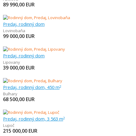
89 990,00
EUR
Predaj, rodinný dom
Lovinobaňa
99 000,00
EUR
Predaj, rodinný dom
Lipovany
39 000,00
EUR
Predaj, rodinný dom, 450 m
2
Bulhary
68 500,00
EUR
Predaj, rodinný dom, 3 563 m
2
Lupoč
215 000,00
EUR