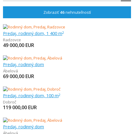
Zobraziť
46
nehnuteľností
Predaj, rodinný dom, 1 400 m
2
Radzovce
49 000,00
EUR
Predaj, rodinný dom
Ábelová
69 000,00
EUR
Predaj, rodinný dom, 100 m
2
Dobroč
119 000,00
EUR
Predaj, rodinný dom
Ábelová