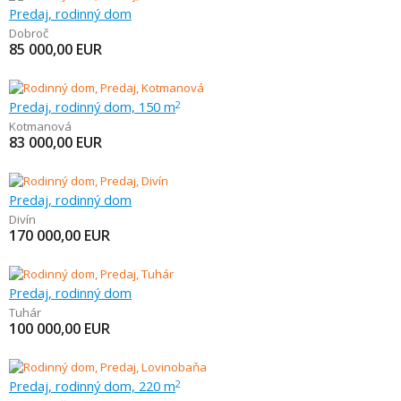
Predaj, rodinný dom
Dobroč
85 000,00
EUR
Predaj, rodinný dom, 150 m
2
Kotmanová
83 000,00
EUR
Predaj, rodinný dom
Divín
170 000,00
EUR
Predaj, rodinný dom
Tuhár
100 000,00
EUR
Predaj, rodinný dom, 220 m
2