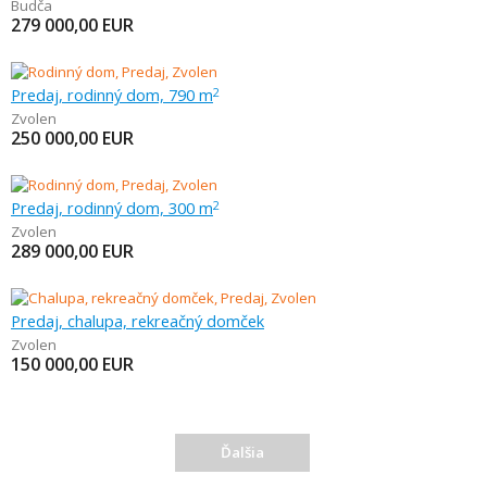
Budča
279 000,00
EUR
Predaj, rodinný dom, 790 m
2
Zvolen
250 000,00
EUR
Predaj, rodinný dom, 300 m
2
Zvolen
289 000,00
EUR
Predaj, chalupa, rekreačný domček
Zvolen
150 000,00
EUR
Ďalšia