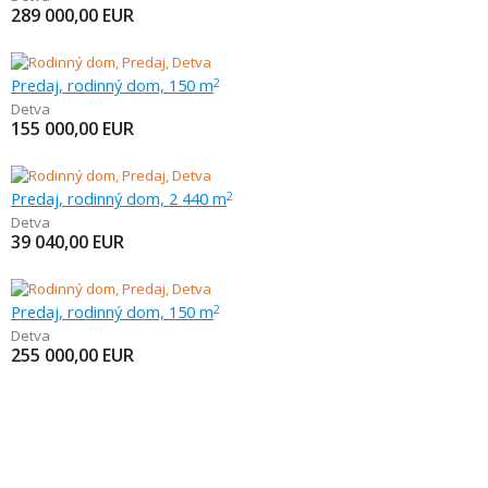
289 000,00
EUR
Predaj, rodinný dom, 150 m
2
Detva
155 000,00
EUR
Predaj, rodinný dom, 2 440 m
2
Detva
39 040,00
EUR
Predaj, rodinný dom, 150 m
2
Detva
255 000,00
EUR