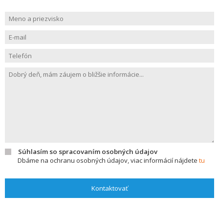
Súhlasím so spracovaním osobných údajov
Dbáme na ochranu osobných údajov, viac informácií nájdete
tu
Kontaktovať