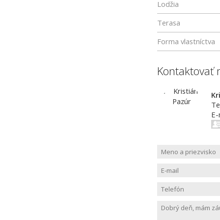
Lodžia
Terasa
Forma vlastníctva
Kontaktovať 
Kr
Te
E-