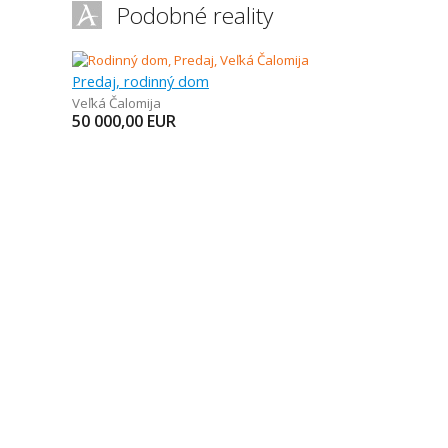
Podobné reality
Predaj, rodinný dom
Veľká Čalomija
50 000,00
EUR