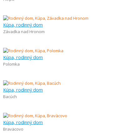
Kúpa, rodinný dom
Závadka nad Hronom
Kúpa, rodinný dom
Polomka
Kúpa, rodinný dom
Bacúch
Kúpa, rodinný dom
Braväcovo