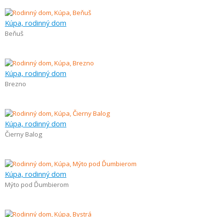
Kúpa, rodinný dom
Beňuš
Kúpa, rodinný dom
Brezno
Kúpa, rodinný dom
Čierny Balog
Kúpa, rodinný dom
Mýto pod Ďumbierom