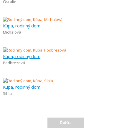
Osrblie
Kúpa, rodinný dom
Michalová
Kúpa, rodinný dom
Podbrezová
Kúpa, rodinný dom
Sihla
Ďalšia