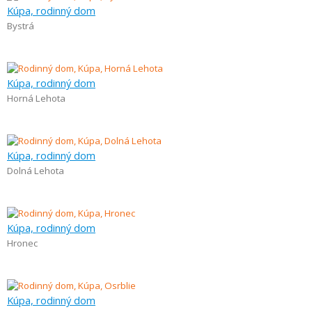
Kúpa, rodinný dom
Bystrá
Kúpa, rodinný dom
Horná Lehota
Kúpa, rodinný dom
Dolná Lehota
Kúpa, rodinný dom
Hronec
Kúpa, rodinný dom